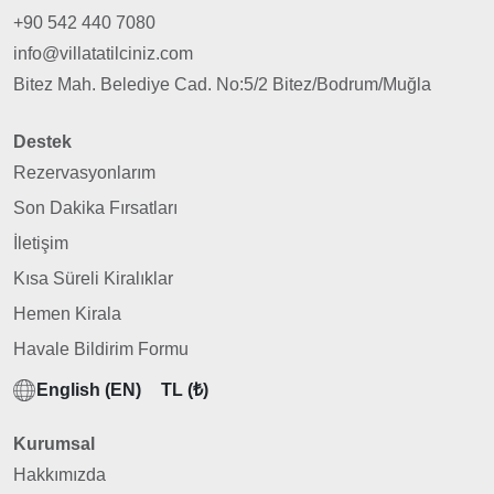
+90 542 440 7080
info@villatatilciniz.com
Bitez Mah. Belediye Cad. No:5/2 Bitez/Bodrum/Muğla
Destek
Rezervasyonlarım
Son Dakika Fırsatları
İletişim
Kısa Süreli Kiralıklar
Hemen Kirala
Havale Bildirim Formu
English (EN)
TL (₺)
Kurumsal
Hakkımızda