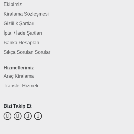
Ekibimiz
Kiralama Sözleşmesi
Gizlilik Şartları
İptal / İade Şartları
Banka Hesapları
Sıkça Sorulan Sorular
Hizmetlerimiz
Araç Kiralama
Transfer Hizmeti
Bizi Takip Et