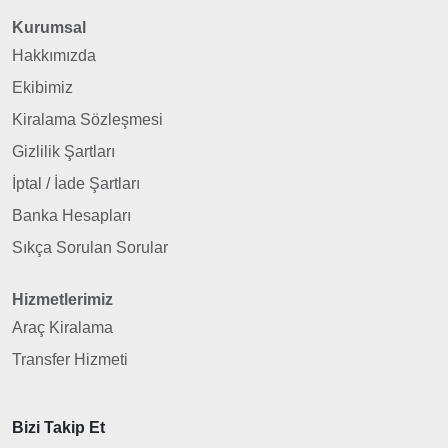
Kurumsal
Hakkımızda
Ekibimiz
Kiralama Sözleşmesi
Gizlilik Şartları
İptal / İade Şartları
Banka Hesapları
Sıkça Sorulan Sorular
Hizmetlerimiz
Araç Kiralama
Transfer Hizmeti
Bizi Takip Et