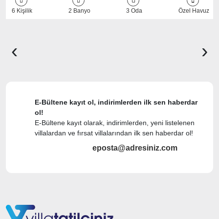
6 Kişilik
2 Banyo
3 Oda
Özel Havuz
‹
›
E-Bültene kayıt ol, indirimlerden ilk sen haberdar
ol!
E-Bültene kayıt olarak, indirimlerden, yeni listelenen
villalardan ve fırsat villalarından ilk sen haberdar ol!