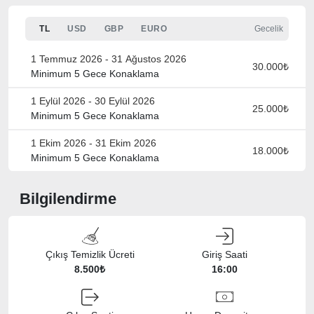
TL
USD
GBP
EURO
Gecelik
1 Temmuz 2026 - 31 Ağustos 2026
30.000₺
Minimum 5 Gece Konaklama
1 Eylül 2026 - 30 Eylül 2026
25.000₺
Minimum 5 Gece Konaklama
1 Ekim 2026 - 31 Ekim 2026
18.000₺
Minimum 5 Gece Konaklama
Bilgilendirme
Çıkış Temizlik Ücreti
Giriş Saati
8.500₺
16:00